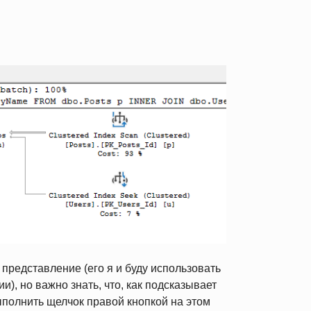
представление (его я и буду использовать
), но важно знать, что, как подсказывает
полнить щелчок правой кнопкой на этом