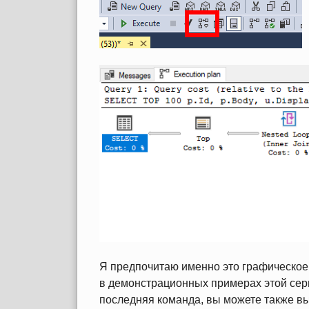
Я предпочитаю именно это графическое 
в демонстрационных примерах этой серии
последняя команда, вы можете также вы