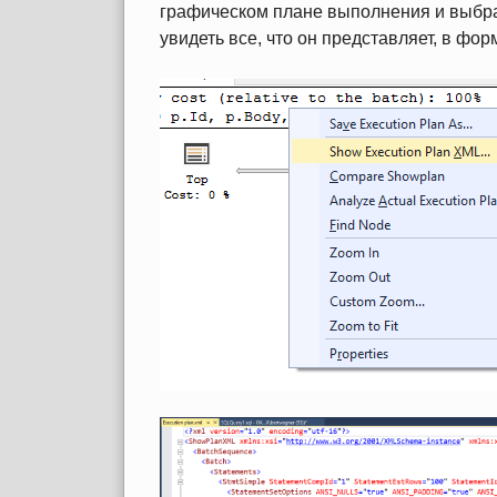
графическом плане выполнения и выбрат
увидеть все, что он представляет, в фо