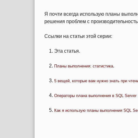
Я почти всегда использую планы выполн
решения проблем с производительность
Ссылки на статьи этой серии:
Эта статья.
.
Планы выполнения: статистика
5 вещей, которые вам нужно знать при чтен
Операторы плана выполнения в SQL Server
Как я использую планы выполнения SQL Se