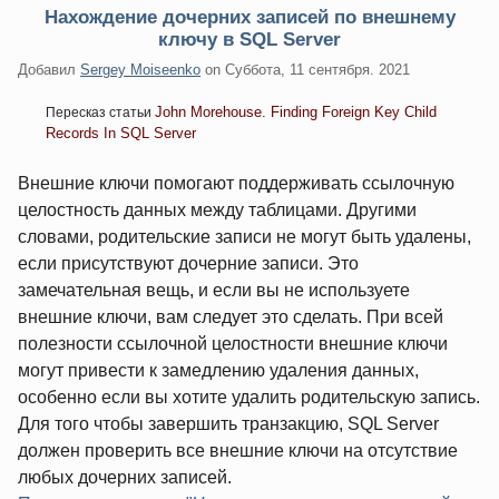
Нахождение дочерних записей по внешнему
ключу в SQL Server
Добавил
Sergey Moiseenko
on
Суббота, 11 сентября. 2021
John Morehouse. Finding Foreign Key Child
Пересказ статьи
Records In SQL Server
Внешние ключи помогают поддерживать ссылочную
целостность данных между таблицами. Другими
словами, родительские записи не могут быть удалены,
если присутствуют дочерние записи. Это
замечательная вещь, и если вы не используете
внешние ключи, вам следует это сделать. При всей
полезности ссылочной целостности внешние ключи
могут привести к замедлению удаления данных,
особенно если вы хотите удалить родительскую запись.
Для того чтобы завершить транзакцию, SQL Server
должен проверить все внешние ключи на отсутствие
любых дочерних записей.