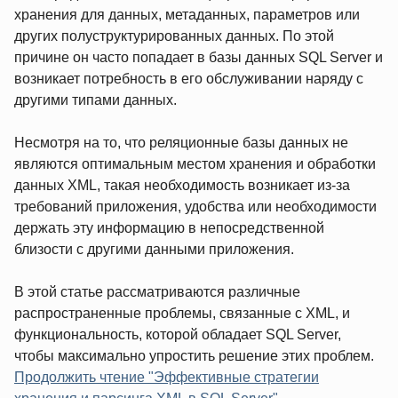
хранения для данных, метаданных, параметров или
других полуструктурированных данных. По этой
причине он часто попадает в базы данных SQL Server и
возникает потребность в его обслуживании наряду с
другими типами данных.
Несмотря на то, что реляционные базы данных не
являются оптимальным местом хранения и обработки
данных XML, такая необходимость возникает из-за
требований приложения, удобства или необходимости
держать эту информацию в непосредственной
близости с другими данными приложения.
В этой статье рассматриваются различные
распространенные проблемы, связанные с XML, и
функциональность, которой обладает SQL Server,
чтобы максимально упростить решение этих проблем.
Продолжить чтение "Эффективные стратегии