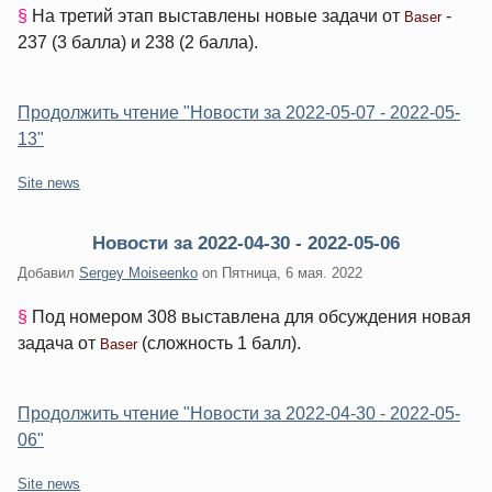
§
На третий этап выставлены новые задачи от
-
Baser
237 (3 балла) и 238 (2 балла).
Продолжить чтение "Новости за 2022-05-07 - 2022-05-
13"
Категории:
Site news
Новости за 2022-04-30 - 2022-05-06
Добавил
Sergey Moiseenko
on
Пятница, 6 мая. 2022
§
Под номером 308 выставлена для обсуждения новая
задача от
(сложность 1 балл).
Baser
Продолжить чтение "Новости за 2022-04-30 - 2022-05-
06"
Категории:
Site news