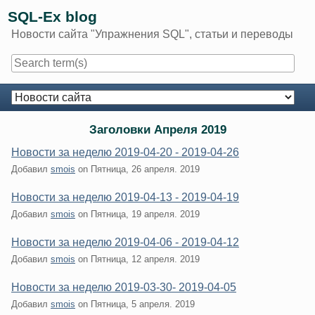
Skip
SQL-Ex blog
to
Новости сайта "Упражнения SQL", статьи и переводы
content
Navigation
Заголовки Апреля 2019
Новости за неделю 2019-04-20 - 2019-04-26
Добавил
smois
on
Пятница, 26 апреля. 2019
Новости за неделю 2019-04-13 - 2019-04-19
Добавил
smois
on
Пятница, 19 апреля. 2019
Новости за неделю 2019-04-06 - 2019-04-12
Добавил
smois
on
Пятница, 12 апреля. 2019
Новости за неделю 2019-03-30- 2019-04-05
Добавил
smois
on
Пятница, 5 апреля. 2019