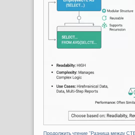
Продолжить чтение "Разница между CTE