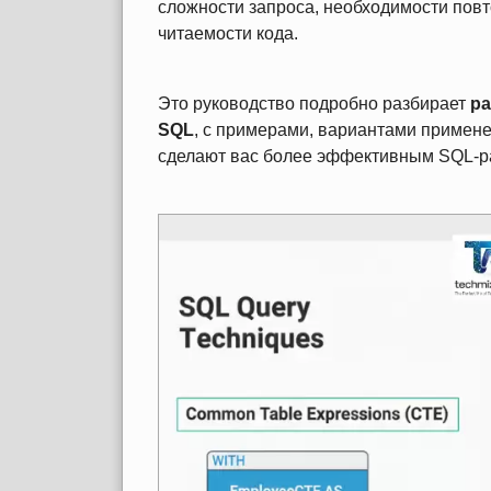
сложности запроса, необходимости повт
читаемости кода.
Это руководство подробно разбирает
ра
SQL
, с примерами, вариантами примене
сделают вас более эффективным SQL‑р