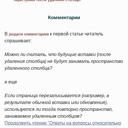
Комментарии
В
к первой статье читатель
разделе комментариев
спрашивает:
Можно ли считать, что будущие вставки (после
удаления столбца) не будут занимать пространство
удаленного столбца?
и еще
Если страница перезаписывается (например, в
результате обычной вставки или обновления),
используется ли тогда повторно пространство,
занимаемое удаленным столбцом?
Продолжить чтение "Ответы на вопросы относительно