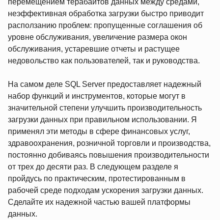
перемещением терабайтов данных между средами,
неэффективная обработка загрузки быстро приводит
расползанию проблем: пропущенные соглашения об
уровне обслуживания, увеличение размера окон
обслуживания, устаревшие отчеты и растущее
недовольство как пользователей, так и руководства.
На самом деле SQL Server предоставляет надежный
набор функций и инструментов, которые могут в
значительной степени улучшить производительность
загрузки данных при правильном использовании. Я
применял эти методы в сфере финансовых услуг,
здравоохранения, розничной торговли и производства,
постоянно добиваясь повышения производительности
от трех до десяти раз. В следующем разделе я
пройдусь по практическим, протестированным в
рабочей среде подходам ускорения загрузки данных.
Сделайте их надежной частью вашей платформы
данных.