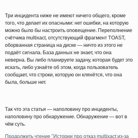
Три инцидента ниже не имеют ничего общего, кроме
того, что делает их опасными: нет ошибки, на которую
можно было бы настроить оповещение. Переполнение
счётчика multixact, отсутствующий фрагмент TOAST,
оборванная страница на диске — ничто из этого не
подаёт сигнала. База данных не знает, что она
неверна. Вы либо планируете задачу, которая будет это
искать, либо узнаёте об этом, когда пользователь
сообщает, что строки, которую он клянётся, что она
была, больше нет.
Так что эта статья — наполовину про инциденты,
наполовину про обнаружение. Обнаружение — вот в
чём суть.
Продолжить чтение "Истории про отказ multixact из-за