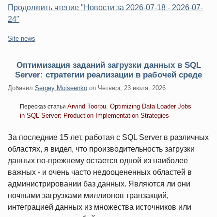
Продолжить чтение "Новости за 2026-07-18 - 2026-07-
24"
Категории:
Site news
Оптимизация заданий загрузки данных в SQL
Server: стратегии реализации в рабочей среде
Добавил
Sergey Moiseenko
on
Четверг, 23 июля. 2026
Arvind Toorpu. Optimizing Data Loader Jobs
Пересказ статьи
in SQL Server: Production Implementation Strategies
За последние 15 лет, работая с SQL Server в различных
областях, я видел, что производительность загрузки
данных по-прежнему остается одной из наиболее
важных - и очень часто недооцененных областей в
администрировании баз данных. Являются ли они
ночными загрузками миллионов транзакций,
интеграцией данных из множества источников или