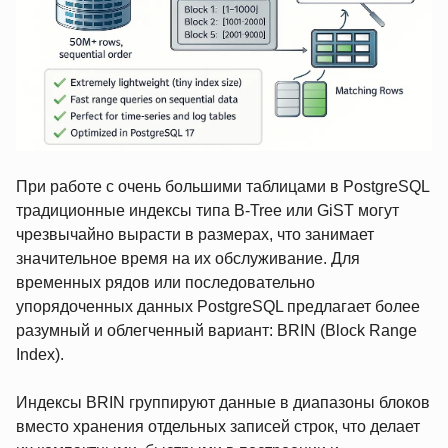
При работе с очень большими таблицами в PostgreSQL
традиционные индексы типа B-Tree или GiST могут
чрезвычайно вырасти в размерах, что занимает
значительное время на их обслуживание. Для
временных рядов или последовательно
упорядоченных данных PostgreSQL предлагает более
разумный и облегченный вариант: BRIN (Block Range
Index).
Индексы BRIN группируют данные в диапазоны блоков
вместо хранения отдельных записей строк, что делает