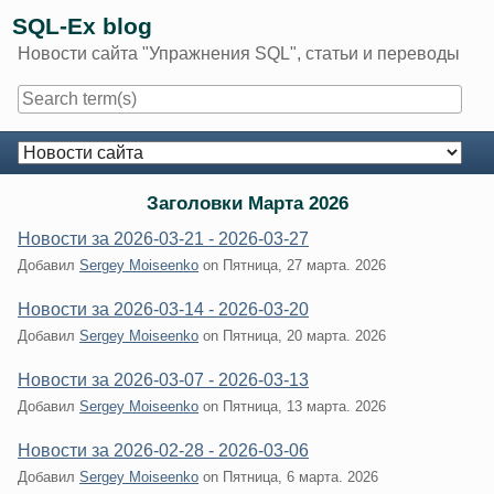
Skip
SQL-Ex blog
to
Новости сайта "Упражнения SQL", статьи и переводы
content
Navigation
Заголовки Марта 2026
Новости за 2026-03-21 - 2026-03-27
Добавил
Sergey Moiseenko
on
Пятница, 27 марта. 2026
Новости за 2026-03-14 - 2026-03-20
Добавил
Sergey Moiseenko
on
Пятница, 20 марта. 2026
Новости за 2026-03-07 - 2026-03-13
Добавил
Sergey Moiseenko
on
Пятница, 13 марта. 2026
Новости за 2026-02-28 - 2026-03-06
Добавил
Sergey Moiseenko
on
Пятница, 6 марта. 2026