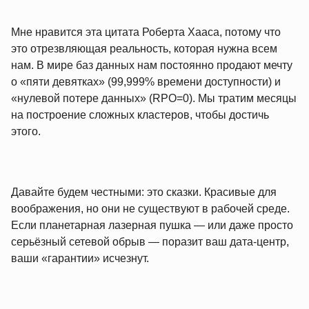
Мне нравится эта цитата Роберта Хааса, потому что
это отрезвляющая реальность, которая нужна всем
нам. В мире баз данных нам постоянно продают мечту
о «пяти девятках» (99,999% времени доступности) и
«нулевой потере данных» (RPO=0). Мы тратим месяцы
на построение сложных кластеров, чтобы достичь
этого.
Давайте будем честными: это сказки. Красивые для
воображения, но они не существуют в рабочей среде.
Если планетарная лазерная пушка — или даже просто
серьёзный сетевой обрыв — поразит ваш дата-центр,
ваши «гарантии» исчезнут.