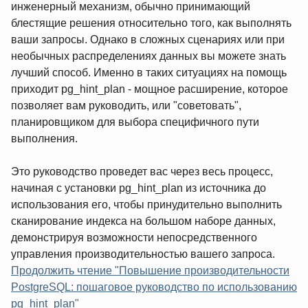
инженерный механизм, обычно принимающий
блестящие решения относительно того, как выполнять
ваши запросы. Однако в сложных сценариях или при
необычных распределениях данных вы можете знать
лучший способ. Именно в таких ситуациях на помощь
приходит pg_hint_plan - мощное расширение, которое
позволяет вам руководить, или "советовать",
планировщиком для выбора специфичного пути
выполнения.
Это руководство проведет вас через весь процесс,
начиная с установки pg_hint_plan из источника до
использования его, чтобы принудительно выполнить
сканирование индекса на большом наборе данных,
демонстрируя возможности непосредственного
управления производительностью вашего запроса.
Продолжить чтение "Повышение производительности
PostgreSQL: пошаговое руководство по использованию
pg_hint_plan"