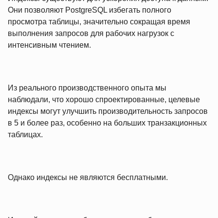
Они позволяют PostgreSQL избегать полного
просмотра таблицы, значительно сокращая время
выполнения запросов для рабочих нагрузок с
интенсивным чтением.
Из реального производственного опыта мы
наблюдали, что хорошо спроектированные, целевые
индексы могут улучшить производительность запросов
в 5 и более раз, особенно на больших транзакционных
таблицах.
Однако индексы не являются бесплатными.