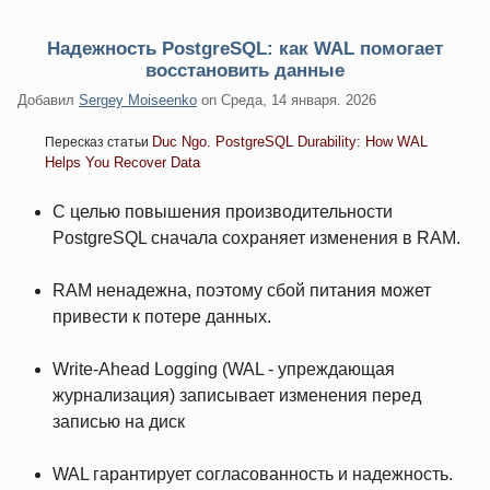
Надежность PostgreSQL: как WAL помогает
восстановить данные
Добавил
Sergey Moiseenko
on
Среда, 14 января. 2026
Duc Ngo. PostgreSQL Durability: How WAL
Пересказ статьи
Helps You Recover Data
С целью повышения производительности
PostgreSQL сначала сохраняет изменения в RAM.
RAM ненадежна, поэтому сбой питания может
привести к потере данных.
Write-Ahead Logging (WAL - упреждающая
журнализация) записывает изменения перед
записью на диск
WAL гарантирует согласованность и надежность.