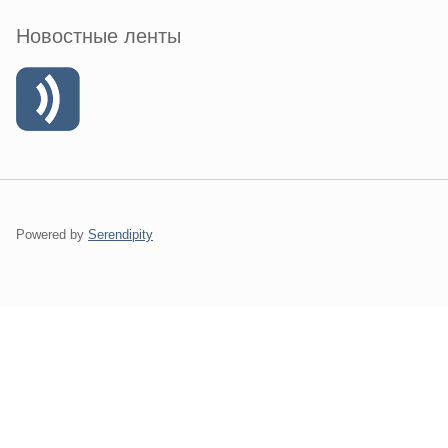
Новостные ленты
Powered by
Serendipity