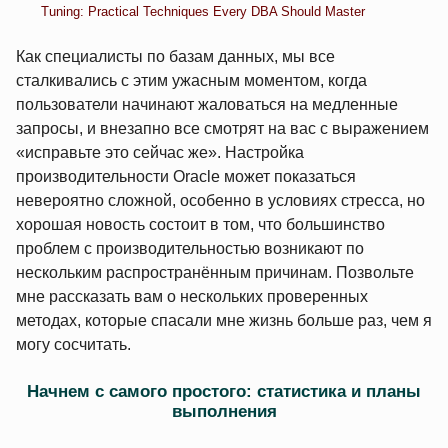
Tuning: Practical Techniques Every DBA Should Master
Как специалисты по базам данных, мы все
сталкивались с этим ужасным моментом, когда
пользователи начинают жаловаться на медленные
запросы, и внезапно все смотрят на вас с выражением
«исправьте это сейчас же». Настройка
производительности Oracle может показаться
невероятно сложной, особенно в условиях стресса, но
хорошая новость состоит в том, что большинство
проблем с производительностью возникают по
нескольким распространённым причинам. Позвольте
мне рассказать вам о нескольких проверенных
методах, которые спасали мне жизнь больше раз, чем я
могу сосчитать.
Начнем с самого простого: статистика и планы
выполнения