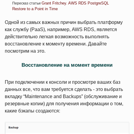
Grant Fritchey. AWS RDS PostgreSQL
Пересказ статьи
Restore to a Point in Time
Одной из самых важных причин выбрать платформу
как службу (PaaS), например, AWS RDS, является
действительно легкая возможность выполнять
восстановление к моменту времени. Давайте
посмотрим на это.
Восстановление на момент времени
При подключении к консоли и просмотре ваших баз
данных все, что вам требуется сделать - это выбрать
вкладку “Maintenance and Backups” (обслуживание и
резервные копии) для получения информации о том,
какие бэкапы создаются: