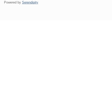
Powered by
Serendipity