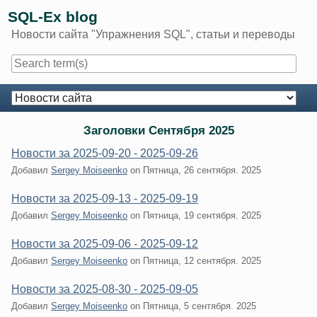
Skip
SQL-Ex blog
to
Новости сайта "Упражнения SQL", статьи и переводы
content
Navigation
Заголовки Сентября 2025
Новости за 2025-09-20 - 2025-09-26
Добавил
Sergey Moiseenko
on
Пятница, 26 сентября. 2025
Новости за 2025-09-13 - 2025-09-19
Добавил
Sergey Moiseenko
on
Пятница, 19 сентября. 2025
Новости за 2025-09-06 - 2025-09-12
Добавил
Sergey Moiseenko
on
Пятница, 12 сентября. 2025
Новости за 2025-08-30 - 2025-09-05
Добавил
Sergey Moiseenko
on
Пятница, 5 сентября. 2025