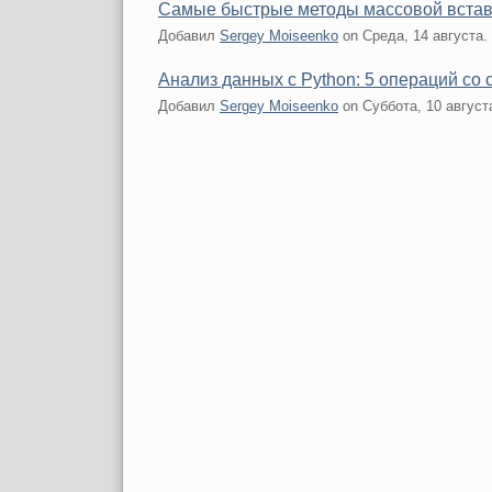
Самые быстрые методы массовой встав
Добавил
Sergey Moiseenko
on
Среда, 14 августа.
Анализ данных с Python: 5 операций со
Добавил
Sergey Moiseenko
on
Суббота, 10 август