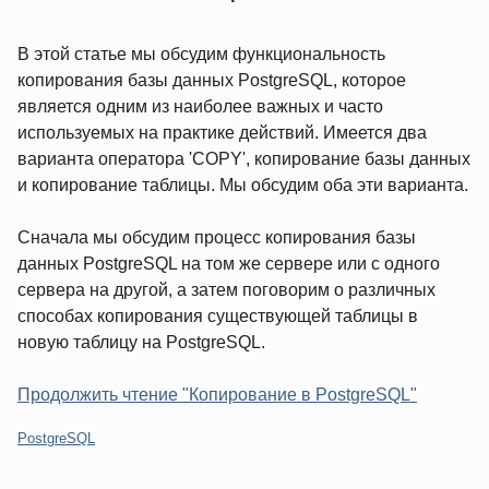
В этой статье мы обсудим функциональность
копирования базы данных PostgreSQL, которое
является одним из наиболее важных и часто
используемых на практике действий. Имеется два
варианта оператора 'COPY', копирование базы данных
и копирование таблицы. Мы обсудим оба эти варианта.
Сначала мы обсудим процесс копирования базы
данных PostgreSQL на том же сервере или с одного
сервера на другой, а затем поговорим о различных
способах копирования существующей таблицы в
новую таблицу на PostgreSQL.
Продолжить чтение "Копирование в PostgreSQL"
Категории:
PostgreSQL