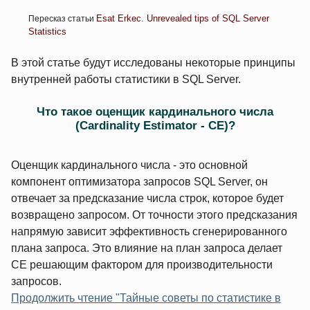
Esat Erkec. Unrevealed tips of SQL Server
Пересказ статьи
Statistics
В этой статье будут исследованы некоторые принципы
внутренней работы статистики в SQL Server.
Что такое оценщик кардинального числа
(Cardinality Estimator - CE)?
Оценщик кардинального числа - это основной
компонент оптимизатора запросов SQL Server, он
отвечает за предсказание числа строк, которое будет
возвращено запросом. От точности этого предсказания
напрямую зависит эффективность сгенерированного
плана запроса. Это влияние на план запроса делает
CE решающим фактором для производительности
запросов.
Продолжить чтение "Тайные советы по статистике в