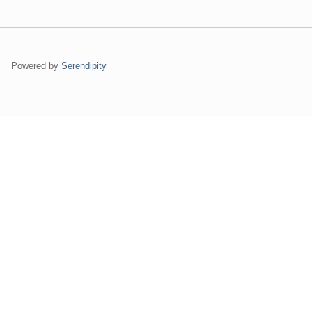
Powered by
Serendipity