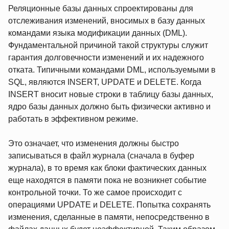
Реляционные базы данных спроектированы для
отслеживания изменений, вносимых в базу данных
командами языка модификации данных (DML).
Фундаментальной причиной такой структуры служит
гарантия долговечности изменений и их надежного
отката. Типичными командами DML, используемыми в
SQL, являются INSERT, UPDATE и DELETE. Когда
INSERT вносит новые строки в таблицу базы данных,
ядро базы данных должно быть физически активно и
работать в эффективном режиме.
Это означает, что изменения должны быстро
записываться в файл журнала (сначала в буфер
журнала), в то время как блоки фактических данных
еще находятся в памяти пока не возникнет событие
контрольной точки. То же самое происходит с
операциями UPDATE и DELETE. Попытка сохранять
изменения, сделанные в памяти, непосредственно в