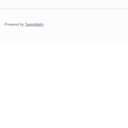
Powered by
Serendipity