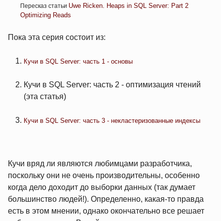
Uwe Ricken. Heaps in SQL Server: Part 2
Пересказ статьи
Optimizing Reads
Пока эта серия состоит из:
Кучи в SQL Server: часть 1 - основы
Кучи в SQL Server: часть 2 - оптимизация чтений
(эта статья)
Кучи в SQL Server: часть 3 - некластеризованные индексы
Кучи вряд ли являются любимцами разработчика,
поскольку они не очень производительны, особенно
когда дело доходит до выборки данных (так думает
большинство людей!). Определенно, какая-то правда
есть в этом мнении, однако окончательно все решает