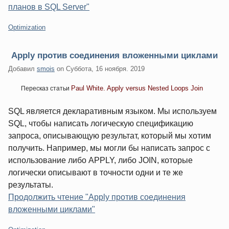
планов в SQL Server"
Категории:
Optimization
Apply против соединения вложенными циклами
Добавил
smois
on
Суббота, 16 ноября. 2019
Paul White. Apply versus Nested Loops Join
Пересказ статьи
SQL является декларативным языком. Мы используем
SQL, чтобы написать логическую спецификацию
запроса, описывающую результат, который мы хотим
получить. Например, мы могли бы написать запрос с
использование либо APPLY, либо JOIN, которые
логически описывают в точности одни и те же
результаты.
Продолжить чтение "Apply против соединения
вложенными циклами"