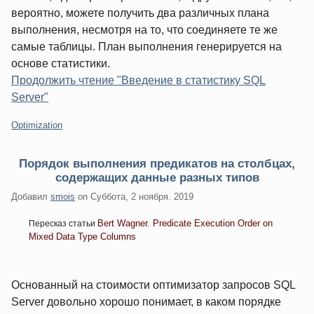
вероятно, можете получить два различных плана
выполнения, несмотря на то, что соединяете те же
самые таблицы. План выполнения генерируется на
основе статистики.
Продолжить чтение "Введение в статистику SQL
Server"
Категории:
Optimization
Порядок выполнения предикатов на столбцах,
содержащих данные разных типов
Добавил
smois
on
Суббота, 2 ноября. 2019
Bert Wagner. Predicate Execution Order on
Пересказ статьи
Mixed Data Type Columns
Основанный на стоимости оптимизатор запросов SQL
Server довольно хорошо понимает, в каком порядке