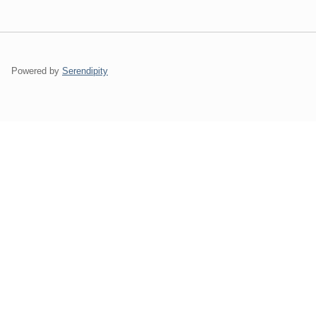
Powered by
Serendipity