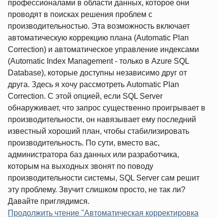
профессионалами в области данных, которое они
проводят в поисках решения проблем с
производительностью. Эта возможность включает
автоматическую коррекцию плана (Automatic Plan
Correction) и автоматическое управление индексами
(Automatic Index Management - только в Azure SQL
Database), которые доступны независимо друг от
друга. Здесь я хочу рассмотреть Automatic Plan
Correction. С этой опцией, если SQL Server
обнаруживает, что запрос существенно проигрывает в
производительности, он навязывает ему последний
известный хороший план, чтобы стабилизировать
производительность. По сути, вместо вас,
администратора баз данных или разработчика,
которым на выходных звонят по поводу
производительности системы, SQL Server сам решит
эту проблему. Звучит слишком просто, не так ли?
Давайте приглядимся.
Продолжить чтение "Автоматическая корректировка