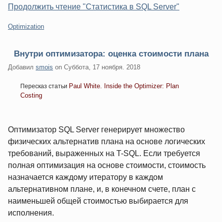
Продолжить чтение "Статистика в SQL Server"
Категории:
Optimization
Внутри оптимизатора: оценка стоимости плана
Добавил
smois
on
Суббота, 17 ноября. 2018
Paul White. Inside the Optimizer: Plan
Пересказ статьи
Costing
Оптимизатор SQL Server генерирует множество
физических альтернатив плана на основе логических
требований, выраженных на T-SQL. Если требуется
полная оптимизация на основе стоимости, стоимость
назначается каждому итератору в каждом
альтернативном плане, и, в конечном счете, план с
наименьшей общей стоимостью выбирается для
исполнения.