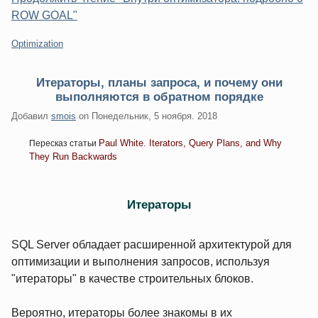
ROW GOAL"
Категории:
Optimization
Итераторы, планы запроса, и почему они
выполняются в обратном порядке
Добавил
smois
on
Понедельник, 5 ноября. 2018
Paul White. Iterators, Query Plans, and Why
Пересказ статьи
They Run Backwards
Итераторы
SQL Server обладает расширенной архитектурой для
оптимизации и выполнения запросов, используя
"итераторы" в качестве строительных блоков.
Вероятно, итераторы более знакомы в их