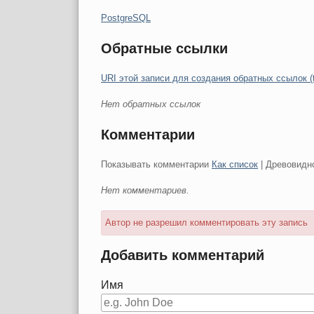
Категории:
PostgreSQL
Обратные ссылки
URI этой записи для создания обратных ссылок (
Нет обратных ссылок
Комментарии
Показывать комментарии
Как список
| Древовидн
Нет комментариев.
Автор не разрешил комментировать эту запись
Добавить комментарий
Имя