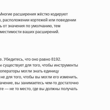
ногие расширения жёстко кодируют
, расположении кортежей или поведении
 от значения по умолчанию, тем
вместимости ваших расширений.
. Убедитесь, что оно равно 8192.
существует для того, чтобы инструменты
e
 операторы могли знать единицу
не для того, чтобы вы могли его изменить.
ачение, вы занимаетесь чем-то достаточно
ге — не то место, где вы должны получать