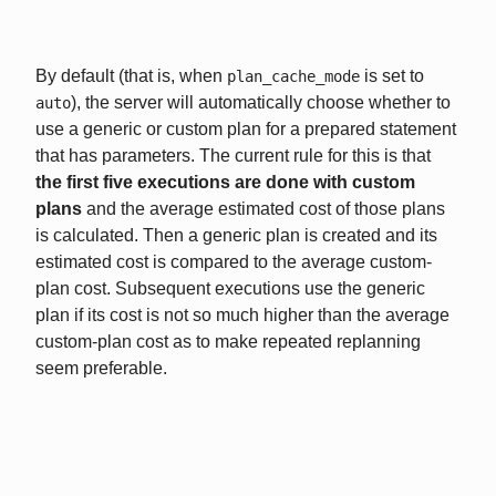
By default (that is, when
is set to
plan_cache_mode
), the server will automatically choose whether to
auto
use a generic or custom plan for a prepared statement
that has parameters. The current rule for this is that
the first five executions are done with custom
plans
and the average estimated cost of those plans
is calculated. Then a generic plan is created and its
estimated cost is compared to the average custom-
plan cost. Subsequent executions use the generic
plan if its cost is not so much higher than the average
custom-plan cost as to make repeated replanning
seem preferable.