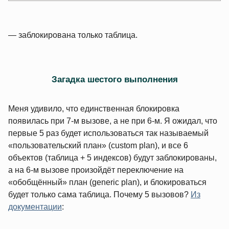
— заблокирована только таблица.
Загадка шестого выполнения
Меня удивило, что единственная блокировка
появилась при 7‑м вызове, а не при 6‑м. Я ожидал, что
первые 5 раз будет использоваться так называемый
«пользовательский план» (custom plan), и все 6
объектов (таблица + 5 индексов) будут заблокированы,
а на 6‑м вызове произойдёт переключение на
«обобщённый» план (generic plan), и блокироваться
будет только сама таблица. Почему 5 вызовов?
Из
документации
: