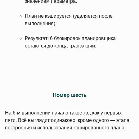
значением параметра.
План не кэшируется (удаляется после
выполнения).
Результат: 6 блокировок планировщика
остаются до конца транзакции.
Номер шесть
На 6‑м выполнении начало такое же, как у первых
пяти. Всё выглядит одинаково, кроме одного — этапа
построения и использования кэшированного плана.