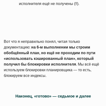
исполнителя ещё не получены (!!).
Вот что я неправильно понял, читая только
документацию:
на 6‑м выполнении мы строим
обобщённый план, но ещё не проходим по пути
«использовать кэшированный план», который
получил бы блокировки исполнителя
. Мы всё ещё
используем блокировки планировщика — то есть,
блокируем все индексы.
Наконец, «готово» — седьмое и далее