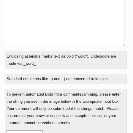
В
Enclosing asterisks marks text as bold (*word*), underscore are
ответ
made via _word_.
на
Standard emoticons like :-) and ;-) are converted to images.
To prevent automated Bots from commentspamming, please enter
the string you see in the image below in the appropriate input box.
Your comment will only be submitted if the strings match. Please
ensure that your browser supports and accepts cookies, or your
comment cannot be verified correctly.