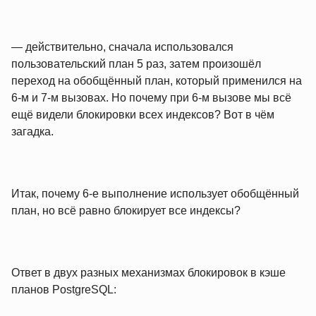
— действительно, сначала использовался
пользовательский план 5 раз, затем произошёл
переход на обобщённый план, который применился на
6‑м и 7‑м вызовах. Но почему при 6‑м вызове мы всё
ещё видели блокировки всех индексов? Вот в чём
загадка.
Итак, почему 6‑е выполнение использует обобщённый
план, но всё равно блокирует все индексы?
Ответ в двух разных механизмах блокировок в кэше
планов PostgreSQL: