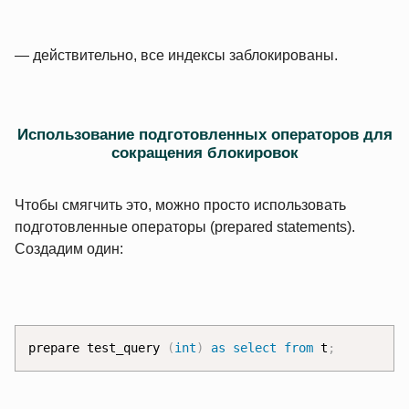
— действительно, все индексы заблокированы.
Использование подготовленных операторов для
сокращения блокировок
Чтобы смягчить это, можно просто использовать
подготовленные операторы (prepared statements).
Создадим один:
prepare test_query 
(
int
)
as
select
from
 t
;