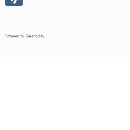
Powered by
Serendipity