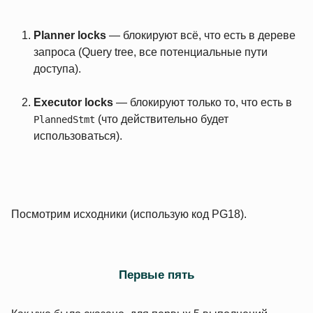
Planner locks
— блокируют всё, что есть в дереве
запроса (Query tree, все потенциальные пути
доступа).
Executor locks
— блокируют только то, что есть в
(что действительно будет
PlannedStmt
использоваться).
Посмотрим исходники (использую код PG18).
Первые пять