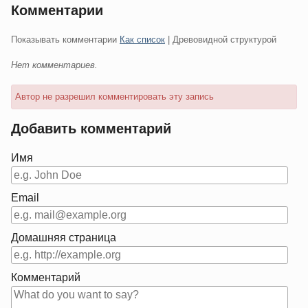
Комментарии
Показывать комментарии
Как список
| Древовидной структурой
Нет комментариев.
Автор не разрешил комментировать эту запись
Добавить комментарий
Имя
Email
Домашняя страница
Комментарий